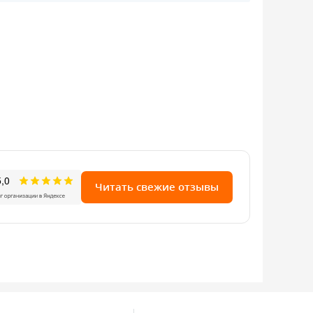
Читать свежие отзывы