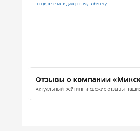
подключение к дилерскому кабинету
.
Отзывы о компании «Микс
Актуальный рейтинг и свежие отзывы наши