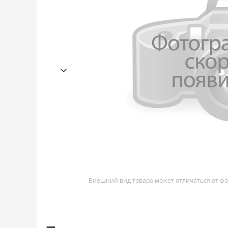
Внешний вид товара может отличаться от фо