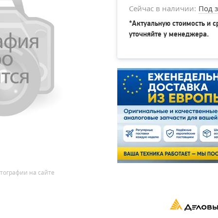
Сейчас в наличии:
Под з
*Актуальную стоимость и с
уточняйте у менеджера.
тографии на сайте