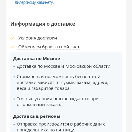
дилерскому кабинету
.
Информация о доставке
Условия доставки
Обменяем брак за свой счёт
Доставка по Москве
Доставка по Москве и Московской области.
Стоимость и возможность бесплатной
доставки зависят от суммы заказа, адреса,
веса и габаритов товара.
Точные условия подтверждаются при
оформлении заказа.
Доставка в регионы
Отправка производится в рабочие дни с
понедельника по пятницу.