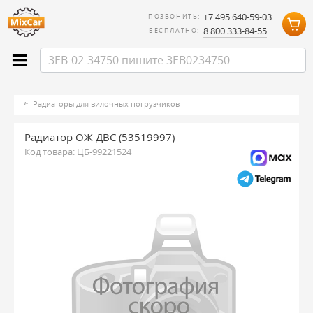
+7 495 640-59-03
ПОЗВОНИТЬ:
8 800 333-84-55
БЕСПЛАТНО:
Радиаторы для вилочных погрузчиков
Радиатор ОЖ ДВС (53519997)
Код товара:
ЦБ-99221524