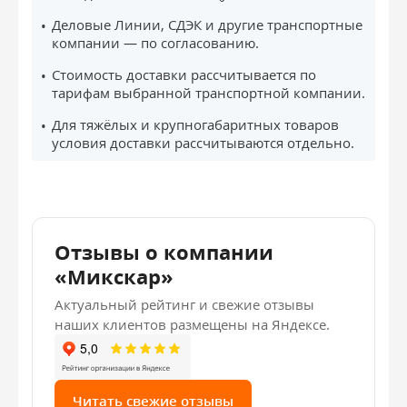
Деловые Линии, СДЭК и другие транспортные
компании — по согласованию.
Стоимость доставки рассчитывается по
тарифам выбранной транспортной компании.
Для тяжёлых и крупногабаритных товаров
условия доставки рассчитываются отдельно.
Отзывы о компании
«Микскар»
Актуальный рейтинг и свежие отзывы
наших клиентов размещены на Яндексе.
Читать свежие отзывы