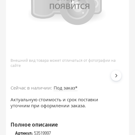
Внешний вид товара может отличаться от фотографии на
сайте
Сейчас в наличии:
Под заказ*
Актуальную стоимость и срок поставки
уточним при оформлении заказа.
Полное описание
Артикул:
53519997