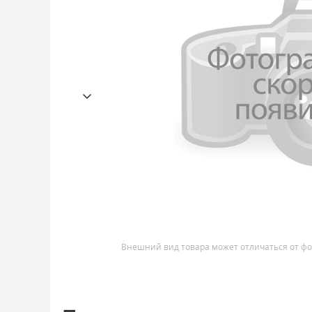
Внешний вид товара может отличаться от фо