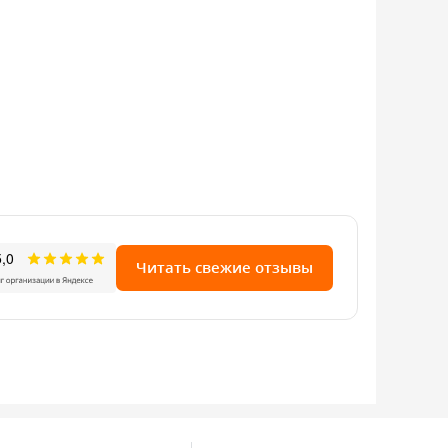
Читать свежие отзывы