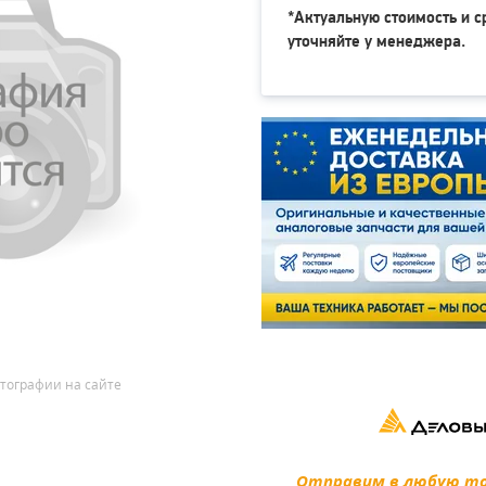
*Актуальную стоимость и с
уточняйте у менеджера.
тографии на сайте
Отправим в любую точ