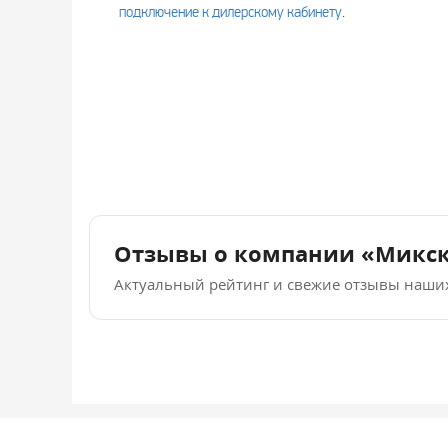
подключение к дилерскому кабинету
.
Отзывы о компании «Микс
Актуальный рейтинг и свежие отзывы наши