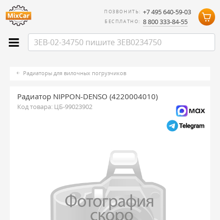
+7 495 640-59-03
ПОЗВОНИТЬ:
8 800 333-84-55
БЕСПЛАТНО:
Радиаторы для вилочных погрузчиков
Радиатор NIPPON-DENSO (4220004010)
Код товара:
ЦБ-99023902