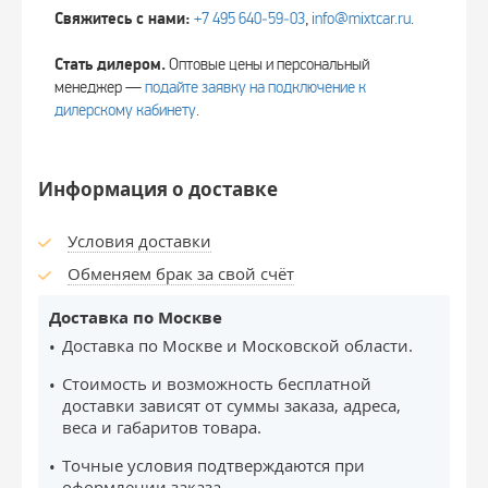
Свяжитесь с нами:
+7 495 640‑59‑03
,
info@mixtcar.ru
.
Стать дилером.
Оптовые цены и персональный
менеджер —
подайте заявку на подключение к
дилерскому кабинету
.
Информация о доставке
Условия доставки
Обменяем брак за свой счёт
Доставка по Москве
Доставка по Москве и Московской области.
Стоимость и возможность бесплатной
доставки зависят от суммы заказа, адреса,
веса и габаритов товара.
Точные условия подтверждаются при
оформлении заказа.