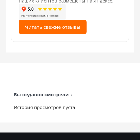
наших клиентов размещены на Яндексе.
Читать свежие отзывы
Вы недавно смотрели
История просмотров пуста