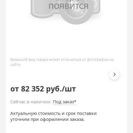
Внешний вид товара может отличаться от фотографии на
сайте
от 82 352 руб./шт
Сейчас в наличии:
Под заказ*
Актуальную стоимость и срок поставки
уточним при оформлении заказа.