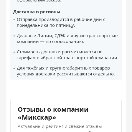
Доставка в регионы
Отправка производится в рабочие дни с
понедельника по пятницу.
Деловые Линии, СДЭК и другие транспортные
компании — по согласованию.
Стоимость доставки рассчитывается по
тарифам выбранной транспортной компании.
Для тяжёлых и крупногабаритных товаров
условия доставки рассчитываются отдельно.
Отзывы о компании
«Микскар»
Актуальный рейтинг и свежие отзывы