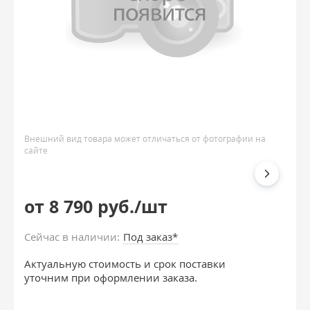
Внешний вид товара может отличаться от фотографии на
сайте
от 8 790 руб./шт
Сейчас в наличии:
Под заказ*
Актуальную стоимость и срок поставки
уточним при оформлении заказа.