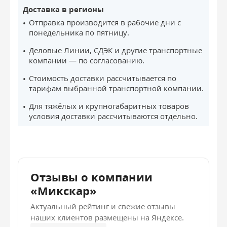
Доставка в регионы
Отправка производится в рабочие дни с
понедельника по пятницу.
Деловые Линии, СДЭК и другие транспортные
компании — по согласованию.
Стоимость доставки рассчитывается по
тарифам выбранной транспортной компании.
Для тяжёлых и крупногабаритных товаров
условия доставки рассчитываются отдельно.
Отзывы о компании
«Микскар»
Актуальный рейтинг и свежие отзывы
наших клиентов размещены на Яндексе.