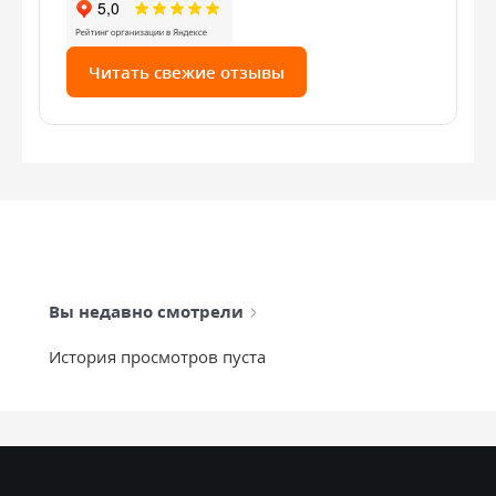
Читать свежие отзывы
Вы недавно смотрели
История просмотров пуста