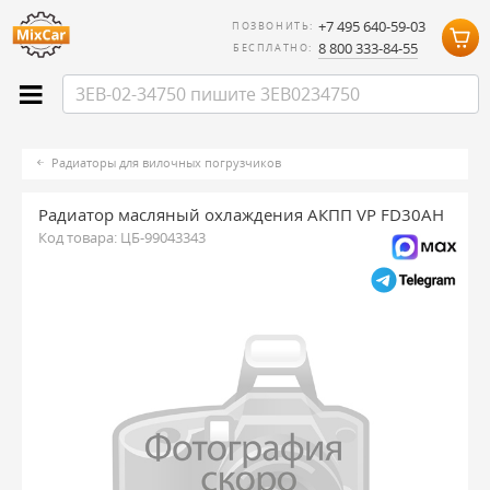
+7 495 640-59-03
ПОЗВОНИТЬ:
8 800 333-84-55
БЕСПЛАТНО:
Радиаторы для вилочных погрузчиков
Радиатор масляный охлаждения АКПП VP FD30AH
Код товара:
ЦБ-99043343