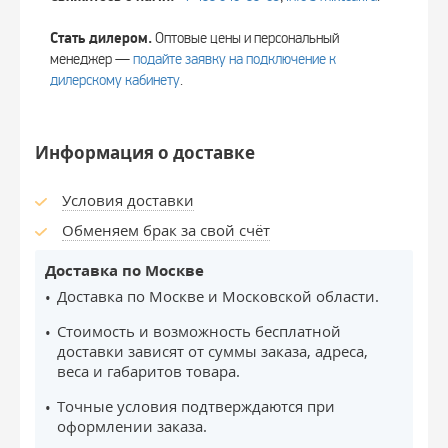
Стать дилером.
Оптовые цены и персональный
менеджер —
подайте заявку на подключение к
дилерскому кабинету
.
Информация о доставке
Условия доставки
Обменяем брак за свой счёт
Доставка по Москве
Доставка по Москве и Московской области.
Стоимость и возможность бесплатной
доставки зависят от суммы заказа, адреса,
веса и габаритов товара.
Точные условия подтверждаются при
оформлении заказа.