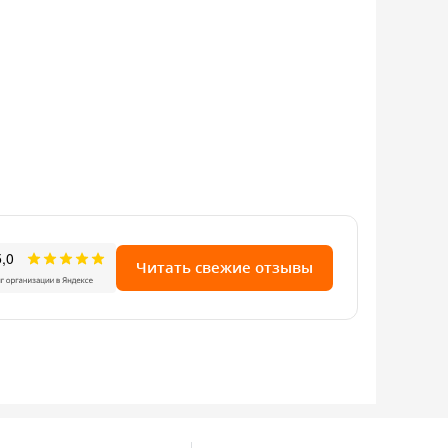
Читать свежие отзывы