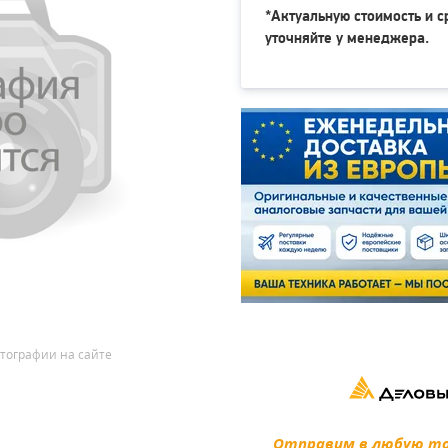
*Актуальную стоимость и с
уточняйте у менеджера.
тографии на сайте
Отправим в любую точ