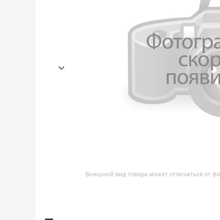
Внешний вид товара может отличаться от фо