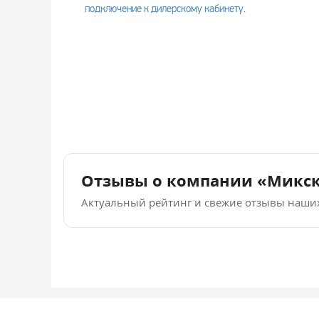
подключение к дилерскому кабинету
.
Отзывы о компании «Микс
Актуальный рейтинг и свежие отзывы наши