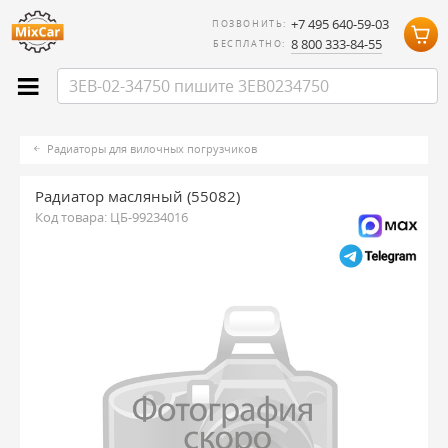
+7 495 640-59-03
ПОЗВОНИТЬ:
8 800 333-84-55
БЕСПЛАТНО:
Радиаторы для вилочных погрузчиков
Радиатор масляный (55082)
Код товара:
ЦБ-99234016