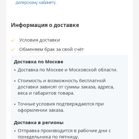
дилерскому кабинету
.
Информация о доставке
Условия доставки
Обменяем брак за свой счёт
Доставка по Москве
Доставка по Москве и Московской области.
Стоимость и возможность бесплатной
доставки зависят от суммы заказа, адреса,
веса и габаритов товара.
Точные условия подтверждаются при
оформлении заказа.
Доставка в регионы
Отправка производится в рабочие дни с
понедельника по пятницу.