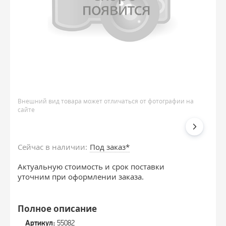
Внешний вид товара может отличаться от фотографии на
сайте
Сейчас в наличии:
Под заказ*
Актуальную стоимость и срок поставки
уточним при оформлении заказа.
Полное описание
Артикул:
55082