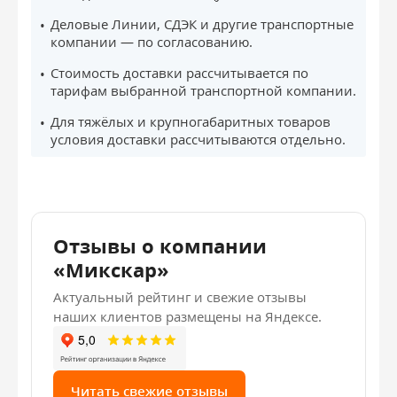
Деловые Линии, СДЭК и другие транспортные
компании — по согласованию.
Стоимость доставки рассчитывается по
тарифам выбранной транспортной компании.
Для тяжёлых и крупногабаритных товаров
условия доставки рассчитываются отдельно.
Отзывы о компании
«Микскар»
Актуальный рейтинг и свежие отзывы
наших клиентов размещены на Яндексе.
Читать свежие отзывы