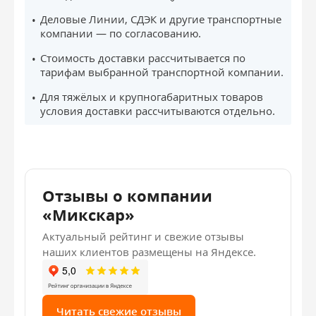
Деловые Линии, СДЭК и другие транспортные
компании — по согласованию.
Стоимость доставки рассчитывается по
тарифам выбранной транспортной компании.
Для тяжёлых и крупногабаритных товаров
условия доставки рассчитываются отдельно.
Отзывы о компании
«Микскар»
Актуальный рейтинг и свежие отзывы
наших клиентов размещены на Яндексе.
Читать свежие отзывы