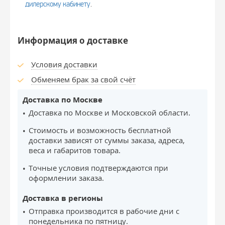
дилерскому кабинету
.
Информация о доставке
Условия доставки
Обменяем брак за свой счёт
Доставка по Москве
Доставка по Москве и Московской области.
Стоимость и возможность бесплатной
доставки зависят от суммы заказа, адреса,
веса и габаритов товара.
Точные условия подтверждаются при
оформлении заказа.
Доставка в регионы
Отправка производится в рабочие дни с
понедельника по пятницу.