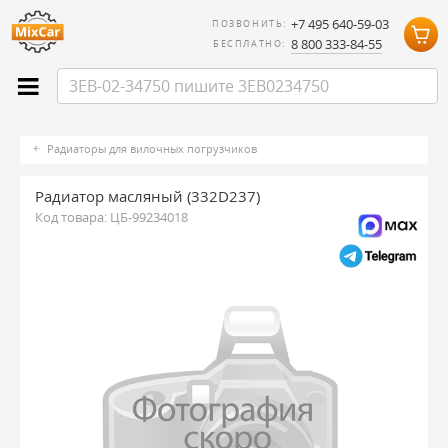
+7 495 640-59-03
ПОЗВОНИТЬ:
8 800 333-84-55
БЕСПЛАТНО:
Радиаторы для вилочных погрузчиков
Радиатор масляный (332D237)
Код товара:
ЦБ-99234018