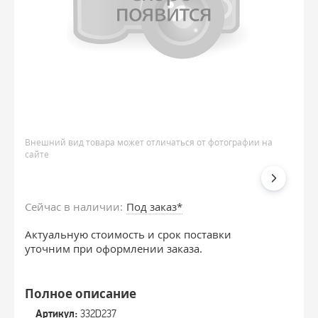
Внешний вид товара может отличаться от фотографии на
сайте
Сейчас в наличии:
Под заказ*
Актуальную стоимость и срок поставки
уточним при оформлении заказа.
Полное описание
Артикул:
332D237