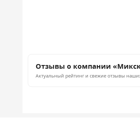
Отзывы о компании «Микс
Актуальный рейтинг и свежие отзывы наши