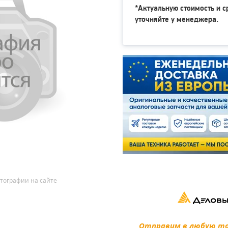
*Актуальную стоимость и с
уточняйте у менеджера.
тографии на сайте
Отправим в любую точ