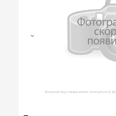
Внешний вид товара может отличаться от фо