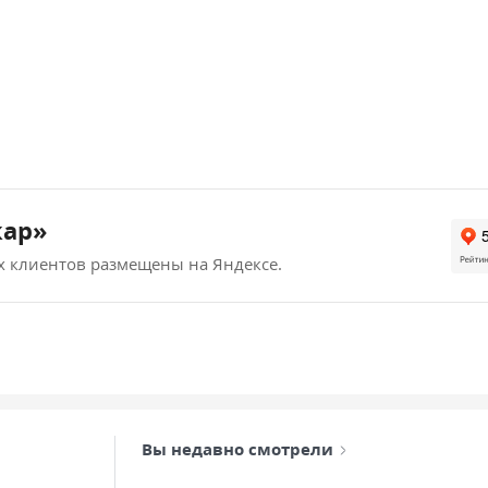
кар»
х клиентов размещены на Яндексе.
Вы недавно смотрели