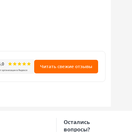
Читать свежие отзывы
Остались
вопросы?