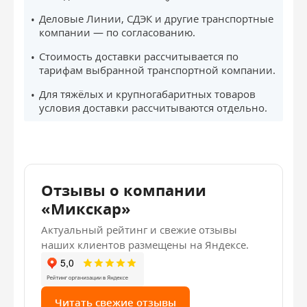
Деловые Линии, СДЭК и другие транспортные
компании — по согласованию.
Стоимость доставки рассчитывается по
тарифам выбранной транспортной компании.
Для тяжёлых и крупногабаритных товаров
условия доставки рассчитываются отдельно.
Отзывы о компании
«Микскар»
Актуальный рейтинг и свежие отзывы
наших клиентов размещены на Яндексе.
Читать свежие отзывы