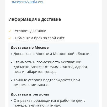
дилерскому кабинету
.
Информация о доставке
Условия доставки
Обменяем брак за свой счёт
Доставка по Москве
Доставка по Москве и Московской области.
Стоимость и возможность бесплатной
доставки зависят от суммы заказа, адреса,
веса и габаритов товара.
Точные условия подтверждаются при
оформлении заказа.
Доставка в регионы
Отправка производится в рабочие дни с
понедельника по пятницу.