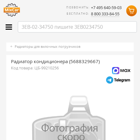
+7 495 640-59-03
ПОЗВОНИТЬ:
8 800 333-84-55
БЕСПЛАТНО:
Радиаторы для вилочных погрузчиков
Радиатор кондиционера (5688329667)
Код товара:
ЦБ-99210256