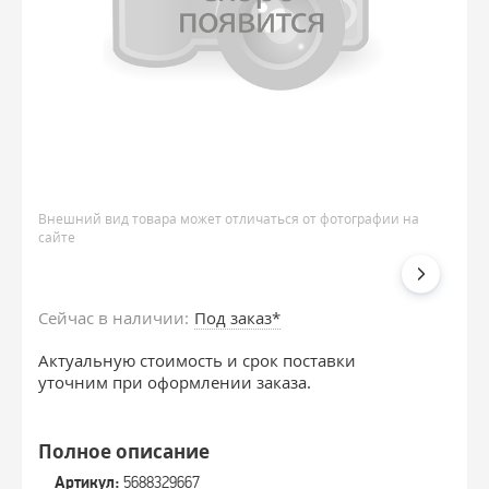
Внешний вид товара может отличаться от фотографии на
сайте
Сейчас в наличии:
Под заказ*
Актуальную стоимость и срок поставки
уточним при оформлении заказа.
Полное описание
Артикул:
5688329667