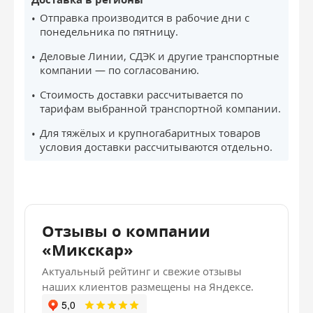
Отправка производится в рабочие дни с
понедельника по пятницу.
Деловые Линии, СДЭК и другие транспортные
компании — по согласованию.
Стоимость доставки рассчитывается по
тарифам выбранной транспортной компании.
Для тяжёлых и крупногабаритных товаров
условия доставки рассчитываются отдельно.
Отзывы о компании
«Микскар»
Актуальный рейтинг и свежие отзывы
наших клиентов размещены на Яндексе.