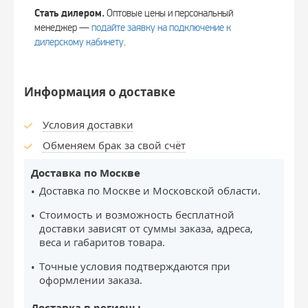
Стать дилером.
Оптовые цены и персональный
менеджер —
подайте заявку на подключение к
дилерскому кабинету
.
Информация о доставке
Условия доставки
Обменяем брак за свой счёт
Доставка по Москве
Доставка по Москве и Московской области.
Стоимость и возможность бесплатной
доставки зависят от суммы заказа, адреса,
веса и габаритов товара.
Точные условия подтверждаются при
оформлении заказа.
Доставка в регионы