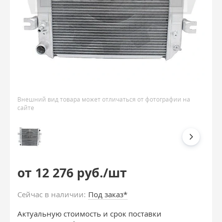
Внешний вид товара может отличаться от фотографии на
сайте
от 12 276 руб./шт
Сейчас в наличии:
Под заказ*
Актуальную стоимость и срок поставки