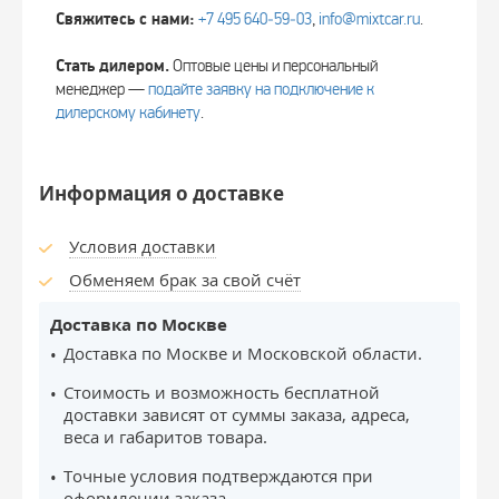
Свяжитесь с нами:
+7 495 640‑59‑03
,
info@mixtcar.ru
.
Стать дилером.
Оптовые цены и персональный
менеджер —
подайте заявку на подключение к
дилерскому кабинету
.
Информация о доставке
Условия доставки
Обменяем брак за свой счёт
Доставка по Москве
Доставка по Москве и Московской области.
Стоимость и возможность бесплатной
доставки зависят от суммы заказа, адреса,
веса и габаритов товара.
Точные условия подтверждаются при
оформлении заказа.