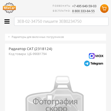
+7 495 640-59-03
ПОЗВОНИТЬ:
8 800 333-84-55
БЕСПЛАТНО:
Радиаторы для вилочных погрузчиков
Радиатор CAT (2318124)
Код товара:
ЦБ-99081794