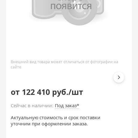
Внешний вид товара может отличаться от фотографии на
сайте
от 122 410 руб./шт
Сейчас в наличии:
Под заказ*
Актуальную стоимость и срок поставки
уточним при оформлении заказа.