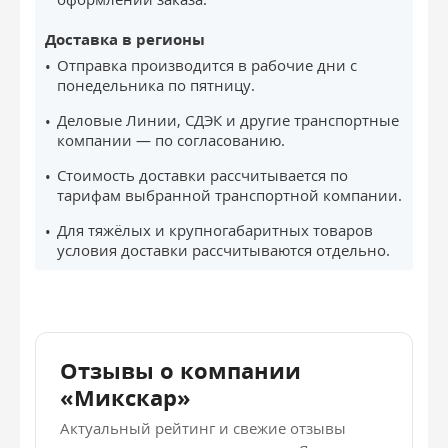
Доставка в регионы
Отправка производится в рабочие дни с
понедельника по пятницу.
Деловые Линии, СДЭК и другие транспортные
компании — по согласованию.
Стоимость доставки рассчитывается по
тарифам выбранной транспортной компании.
Для тяжёлых и крупногабаритных товаров
условия доставки рассчитываются отдельно.
Отзывы о компании
«Микскар»
Актуальный рейтинг и свежие отзывы