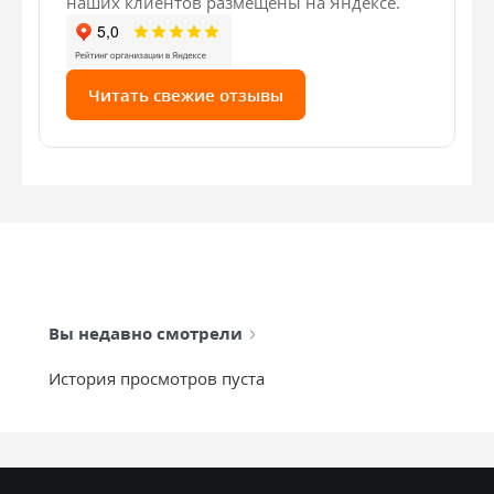
наших клиентов размещены на Яндексе.
Читать свежие отзывы
Вы недавно смотрели
История просмотров пуста