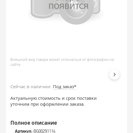
Внешний вид товара может отличаться от фотографии на
сайте
Сейчас в наличии:
Под заказ*
Актуальную стоимость и срок поставки
уточним при оформлении заказа.
Полное описание
Артикул:
BG00291114