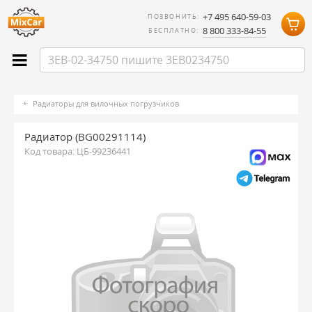
+7 495 640-59-03
ПОЗВОНИТЬ:
8 800 333-84-55
БЕСПЛАТНО:
Радиаторы для вилочных погрузчиков
Радиатор (BG00291114)
Код товара:
ЦБ-99236441