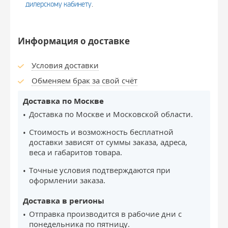
дилерскому кабинету
.
Информация о доставке
Условия доставки
Обменяем брак за свой счёт
Доставка по Москве
Доставка по Москве и Московской области.
Стоимость и возможность бесплатной
доставки зависят от суммы заказа, адреса,
веса и габаритов товара.
Точные условия подтверждаются при
оформлении заказа.
Доставка в регионы
Отправка производится в рабочие дни с
понедельника по пятницу.