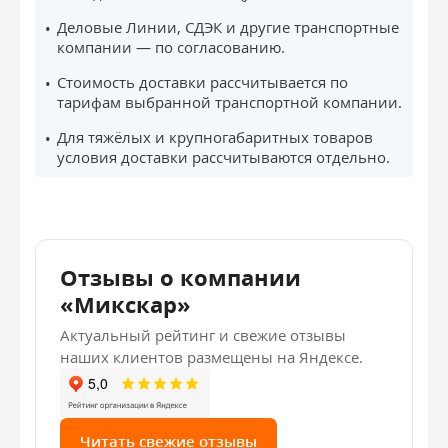
Деловые Линии, СДЭК и другие транспортные
компании — по согласованию.
Стоимость доставки рассчитывается по
тарифам выбранной транспортной компании.
Для тяжёлых и крупногабаритных товаров
условия доставки рассчитываются отдельно.
Отзывы о компании
«Микскар»
Актуальный рейтинг и свежие отзывы
наших клиентов размещены на Яндексе.
Читать свежие отзывы