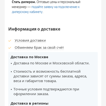
Стать дилером.
Оптовые цены и персональный
менеджер —
подайте заявку на подключение к
дилерскому кабинету
.
Информация о доставке
Условия доставки
Обменяем брак за свой счёт
Доставка по Москве
Доставка по Москве и Московской области.
Стоимость и возможность бесплатной
доставки зависят от суммы заказа, адреса,
веса и габаритов товара.
Точные условия подтверждаются при
оформлении заказа.
Доставка в регионы