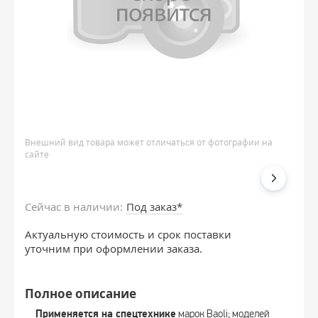
Внешний вид товара может отличаться от фотографии на
сайте
Сейчас в наличии:
Под заказ*
Актуальную стоимость и срок поставки
уточним при оформлении заказа.
Полное описание
Применяется на спецтехнике
марок Baoli; моделей