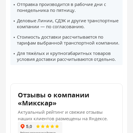
Отправка производится в рабочие дни с
понедельника по пятницу.
Деловые Линии, СДЭК и другие транспортные
компании — по согласованию.
Стоимость доставки рассчитывается по
тарифам выбранной транспортной компании.
Для тяжёлых и крупногабаритных товаров
условия доставки рассчитываются отдельно.
Отзывы о компании
«Микскар»
Актуальный рейтинг и свежие отзывы
наших клиентов размещены на Яндексе.