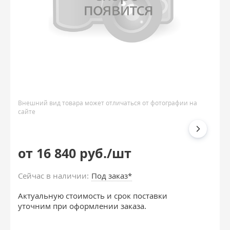
Внешний вид товара может отличаться от фотографии на
сайте
от 16 840 руб./шт
Сейчас в наличии:
Под заказ*
Актуальную стоимость и срок поставки
уточним при оформлении заказа.