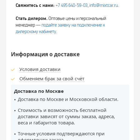
Свяжитесь с нами:
+7 495 640‑59‑03
,
info@mixtcar.ru
.
Стать дилером.
Оптовые цены и персональный
менеджер —
подайте заявку на подключение к
дилерскому кабинету
.
Информация о доставке
Условия доставки
Обменяем брак за свой счёт
Доставка по Москве
Доставка по Москве и Московской области.
Стоимость и возможность бесплатной
доставки зависят от суммы заказа, адреса,
веса и габаритов товара.
Точные условия подтверждаются при
оформлении заказа.