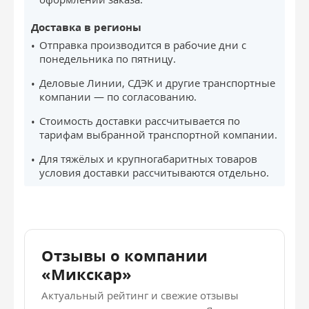
Доставка в регионы
Отправка производится в рабочие дни с
понедельника по пятницу.
Деловые Линии, СДЭК и другие транспортные
компании — по согласованию.
Стоимость доставки рассчитывается по
тарифам выбранной транспортной компании.
Для тяжёлых и крупногабаритных товаров
условия доставки рассчитываются отдельно.
Отзывы о компании
«Микскар»
Актуальный рейтинг и свежие отзывы