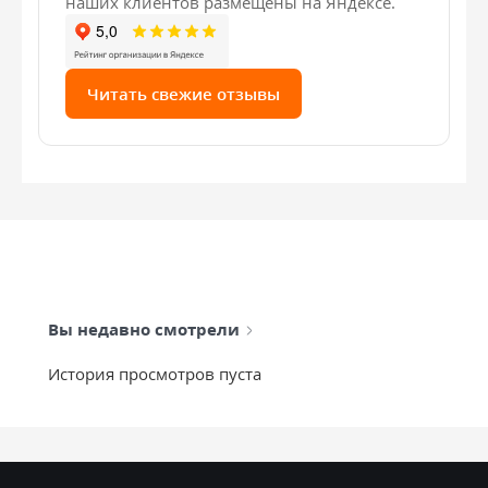
наших клиентов размещены на Яндексе.
Читать свежие отзывы
Вы недавно смотрели
История просмотров пуста