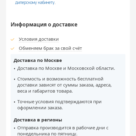
дилерскому кабинету
.
Информация о доставке
Условия доставки
Обменяем брак за свой счёт
Доставка по Москве
Доставка по Москве и Московской области.
Стоимость и возможность бесплатной
доставки зависят от суммы заказа, адреса,
веса и габаритов товара.
Точные условия подтверждаются при
оформлении заказа.
Доставка в регионы
Отправка производится в рабочие дни с
понедельника по пятницу.