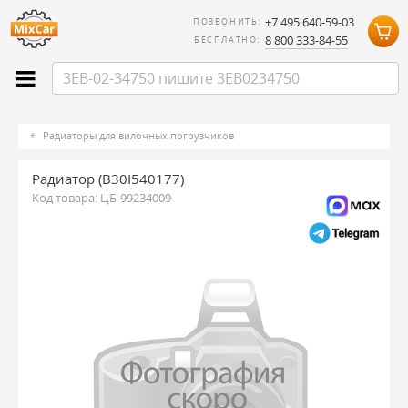
+7 495 640-59-03
ПОЗВОНИТЬ:
8 800 333-84-55
БЕСПЛАТНО:
Радиаторы для вилочных погрузчиков
Радиатор (B30I540177)
Код товара:
ЦБ-99234009