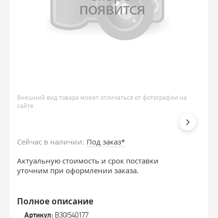
Внешний вид товара может отличаться от фотографии на
сайте
Сейчас в наличии:
Под заказ*
Актуальную стоимость и срок поставки
уточним при оформлении заказа.
Полное описание
Артикул:
B30I540177