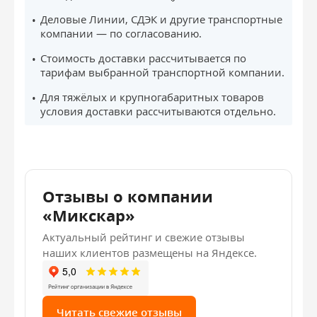
Деловые Линии, СДЭК и другие транспортные
компании — по согласованию.
Стоимость доставки рассчитывается по
тарифам выбранной транспортной компании.
Для тяжёлых и крупногабаритных товаров
условия доставки рассчитываются отдельно.
Отзывы о компании
«Микскар»
Актуальный рейтинг и свежие отзывы
наших клиентов размещены на Яндексе.
Читать свежие отзывы