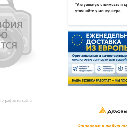
*Актуальную стоимость и с
уточняйте у менеджера.
тографии на сайте
Отправим в любую точ