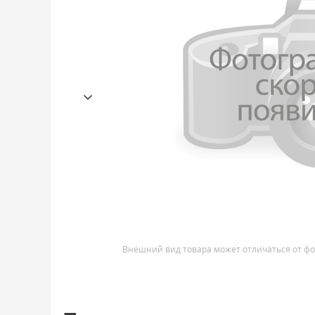
Внешний вид товара может отличаться от фо