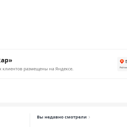
кар»
х клиентов размещены на Яндексе.
Вы недавно смотрели