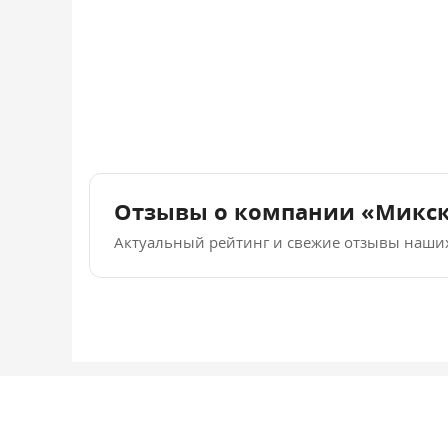
Отзывы о компании «Микс
Актуальный рейтинг и свежие отзывы наши