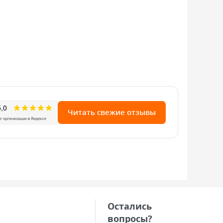
Читать свежие отзывы
Остались
вопросы?