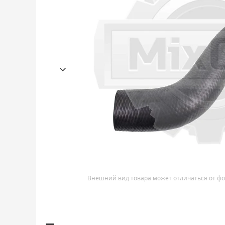
Внешний вид товара может отличаться от фо