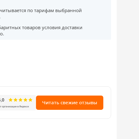
считывается по тарифам выбранной
.
баритных товаров условия доставки
о.
Читать свежие отзывы