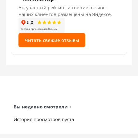
Актуальный рейтинг и свежие отзывы
наших клиентов размещены на Яндексе.
Читать свежие отзывы
Вы недавно смотрели
История просмотров пуста