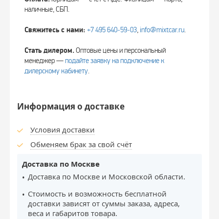
наличные, СБП.
Свяжитесь с нами:
+7 495 640‑59‑03
,
info@mixtcar.ru
.
Стать дилером.
Оптовые цены и персональный
менеджер —
подайте заявку на подключение к
дилерскому кабинету
.
Информация о доставке
Условия доставки
Обменяем брак за свой счёт
Доставка по Москве
Доставка по Москве и Московской области.
Стоимость и возможность бесплатной
доставки зависят от суммы заказа, адреса,
веса и габаритов товара.