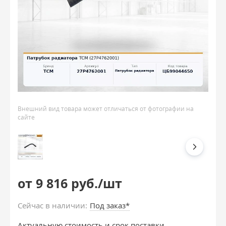
Внешний вид товара может отличаться от фотографии на
сайте
от 9 816 руб./шт
Сейчас в наличии:
Под заказ*
Актуальную стоимость и срок поставки