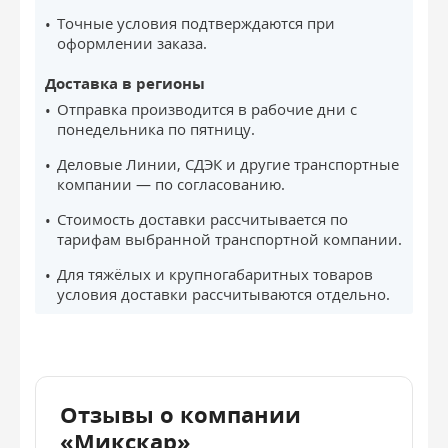
Точные условия подтверждаются при
оформлении заказа.
Доставка в регионы
Отправка производится в рабочие дни с
понедельника по пятницу.
Деловые Линии, СДЭК и другие транспортные
компании — по согласованию.
Стоимость доставки рассчитывается по
тарифам выбранной транспортной компании.
Для тяжёлых и крупногабаритных товаров
условия доставки рассчитываются отдельно.
Отзывы о компании
«Микскар»