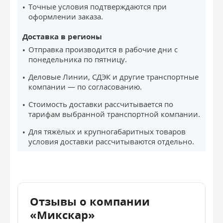
Точные условия подтверждаются при
оформлении заказа.
Доставка в регионы
Отправка производится в рабочие дни с
понедельника по пятницу.
Деловые Линии, СДЭК и другие транспортные
компании — по согласованию.
Стоимость доставки рассчитывается по
тарифам выбранной транспортной компании.
Для тяжёлых и крупногабаритных товаров
условия доставки рассчитываются отдельно.
Отзывы о компании
«Микскар»