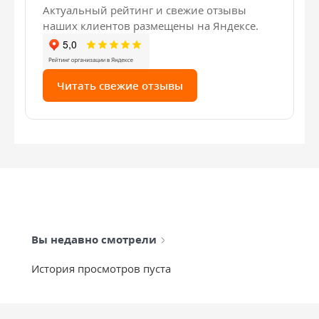
Актуальный рейтинг и свежие отзывы
наших клиентов размещены на Яндексе.
Читать свежие отзывы
Вы недавно смотрели
История просмотров пуста