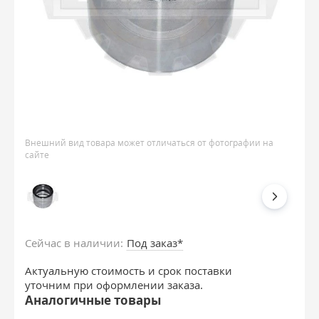
Внешний вид товара может отличаться от фотографии на
сайте
Сейчас в наличии:
Под заказ*
Актуальную стоимость и срок поставки
уточним при оформлении заказа.
Аналогичные товары