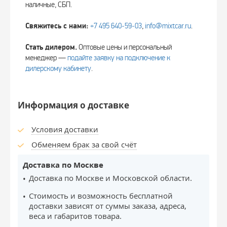
наличные, СБП.
Свяжитесь с нами:
+7 495 640‑59‑03
,
info@mixtcar.ru
.
Стать дилером.
Оптовые цены и персональный
менеджер —
подайте заявку на подключение к
дилерскому кабинету
.
Информация о доставке
Условия доставки
Обменяем брак за свой счёт
Доставка по Москве
Доставка по Москве и Московской области.
Стоимость и возможность бесплатной
доставки зависят от суммы заказа, адреса,
веса и габаритов товара.