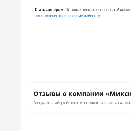
Стать дилером.
Оптовые цены и персональный мен
подключение к дилерскому кабинету
.
Отзывы о компании «Микс
Актуальный рейтинг и свежие отзывы наши