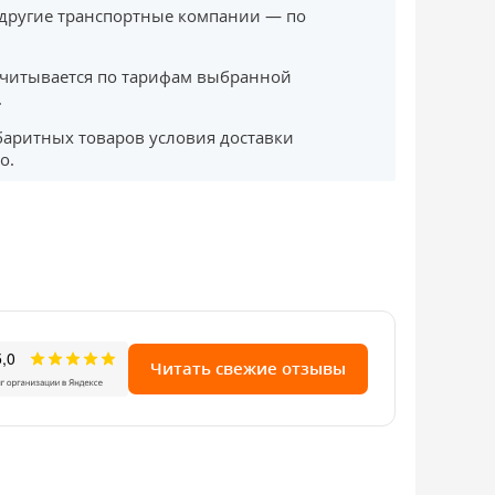
другие транспортные компании — по
считывается по тарифам выбранной
.
баритных товаров условия доставки
о.
Читать свежие отзывы