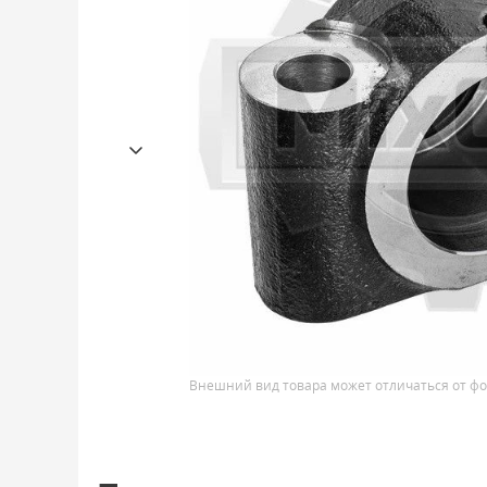
Внешний вид товара может отличаться от фо