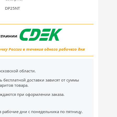
DP25NT
ку России в течение одного рабочего дня
сковской области.
ь бесплатной доставки зависят от суммы
баритов товара.
ждаются при оформлении заказа.
в рабочие дни с понедельника по пятницу.