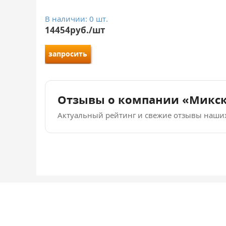
В наличии: 0 шт.
14454руб./шт
запросить
Отзывы о компании «Микс
Актуальный рейтинг и свежие отзывы наши