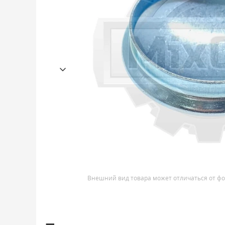
Внешний вид товара может отличаться от фо