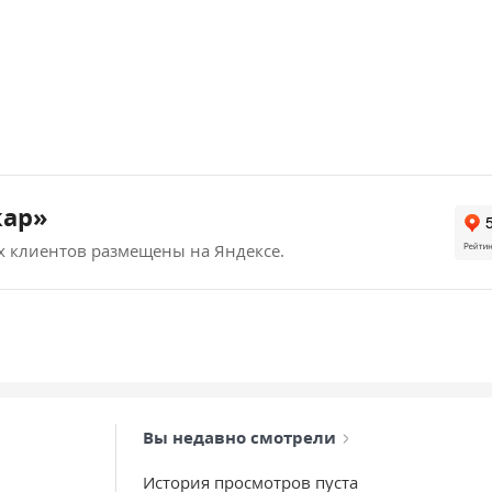
кар»
х клиентов размещены на Яндексе.
Вы недавно смотрели
История просмотров пуста