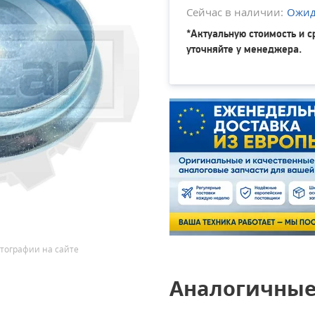
Сейчас в наличии:
Ожида
*Актуальную стоимость и с
уточняйте у менеджера.
тографии на сайте
Аналогичные