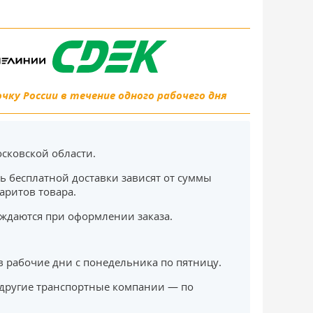
ку России в течение одного рабочего дня
сковской области.
ь бесплатной доставки зависят от суммы
баритов товара.
ждаются при оформлении заказа.
в рабочие дни с понедельника по пятницу.
другие транспортные компании — по