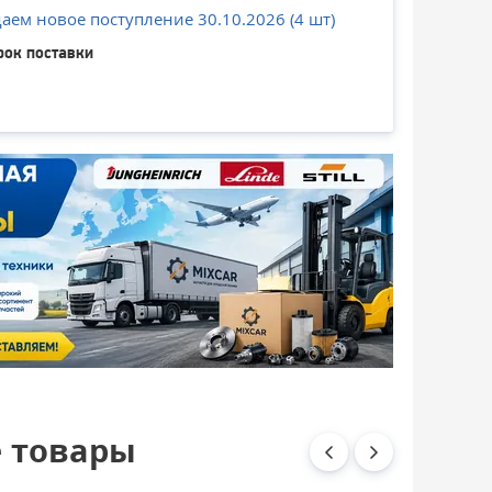
ем новое поступление 30.10.2026 (4 шт)
рок поставки
 товары