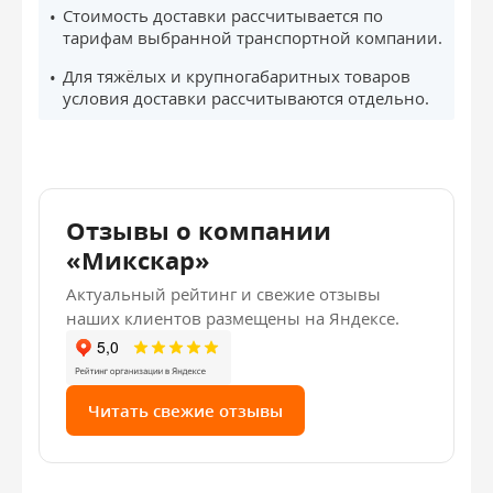
Стоимость доставки рассчитывается по
тарифам выбранной транспортной компании.
Для тяжёлых и крупногабаритных товаров
условия доставки рассчитываются отдельно.
Отзывы о компании
«Микскар»
Актуальный рейтинг и свежие отзывы
наших клиентов размещены на Яндексе.
Читать свежие отзывы