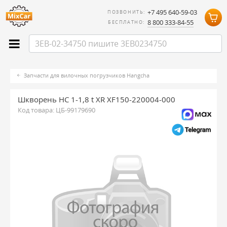
+7 495 640-59-03
ПОЗВОНИТЬ:
8 800 333-84-55
БЕСПЛАТНО:
Запчасти для вилочных погрузчиков Hangcha
Шкворень HC 1-1,8 t XR XF150-220004-000
Код товара:
ЦБ-99179690