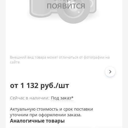
Внешний вид товара может отличаться от фотографии на
сайте
от 1 132 руб./шт
Сейчас в наличии:
Под заказ*
Актуальную стоимость и срок поставки
уточним при оформлении заказа.
Аналогичные товары