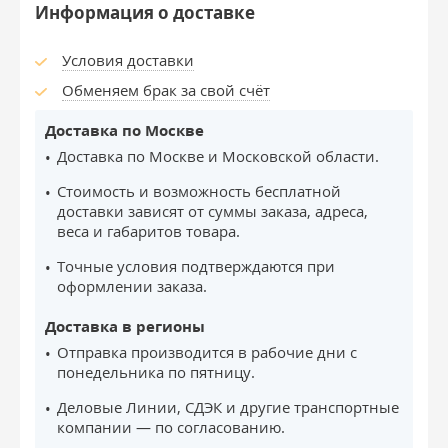
Информация о доставке
Условия доставки
Обменяем брак за свой счёт
Доставка по Москве
Доставка по Москве и Московской области.
Стоимость и возможность бесплатной
доставки зависят от суммы заказа, адреса,
веса и габаритов товара.
Точные условия подтверждаются при
оформлении заказа.
Доставка в регионы
Отправка производится в рабочие дни с
понедельника по пятницу.
Деловые Линии, СДЭК и другие транспортные
компании — по согласованию.