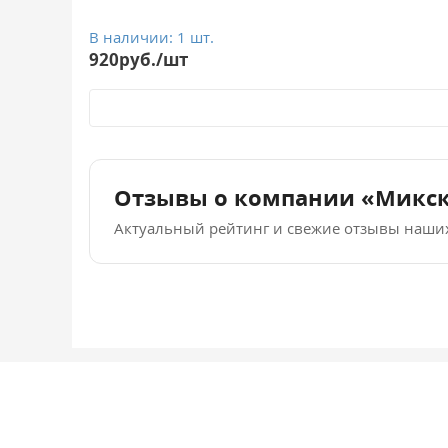
В наличии: 1 шт.
920руб./шт
Отзывы о компании «Микс
Актуальный рейтинг и свежие отзывы наши