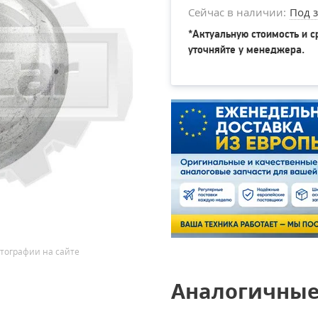
Сейчас в наличии:
Под з
*Актуальную стоимость и с
уточняйте у менеджера.
тографии на сайте
Аналогичные