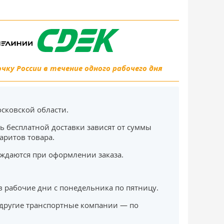
ку России в течение одного рабочего дня
сковской области.
ь бесплатной доставки зависят от суммы
баритов товара.
ждаются при оформлении заказа.
в рабочие дни с понедельника по пятницу.
другие транспортные компании — по