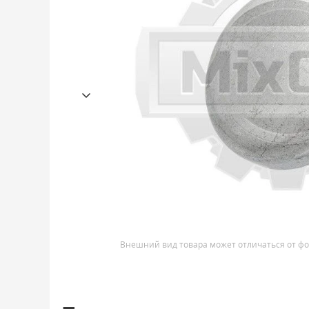
Внешний вид товара может отличаться от фо