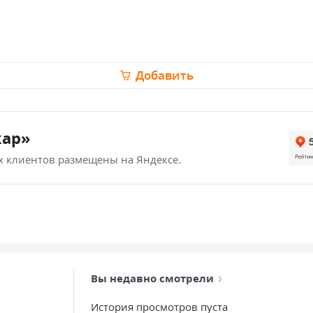
Добавить
кар»
х клиентов размещены на Яндексе.
Вы недавно смотрели
История просмотров пуста