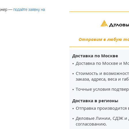
еджер —
подайте заявку на
Отправим в любую точ
Доставка по Москве
Доставка по Москве и Мо
Стоимость и возможност
заказа, адреса, веса и га
Точные условия подтвер
Доставка в регионы
Отправка производится 
Деловые Линии, СДЭК и 
согласованию.