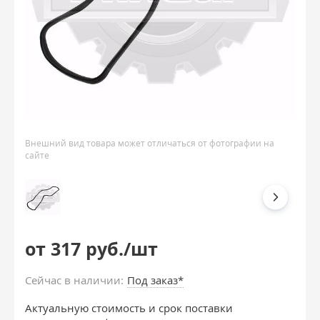
Внешний вид товара может отличаться от фотографии на
сайте
от 317 руб./шт
Сейчас в наличии:
Под заказ*
Актуальную стоимость и срок поставки