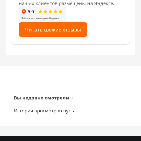
наших клиентов размещены на Яндексе.
Читать свежие отзывы
Вы недавно смотрели
История просмотров пуста