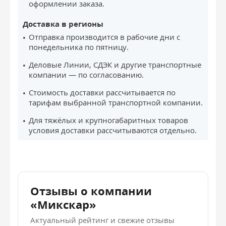
оформлении заказа.
Доставка в регионы
Отправка производится в рабочие дни с
понедельника по пятницу.
Деловые Линии, СДЭК и другие транспортные
компании — по согласованию.
Стоимость доставки рассчитывается по
тарифам выбранной транспортной компании.
Для тяжёлых и крупногабаритных товаров
условия доставки рассчитываются отдельно.
Отзывы о компании
«Микскар»
Актуальный рейтинг и свежие отзывы