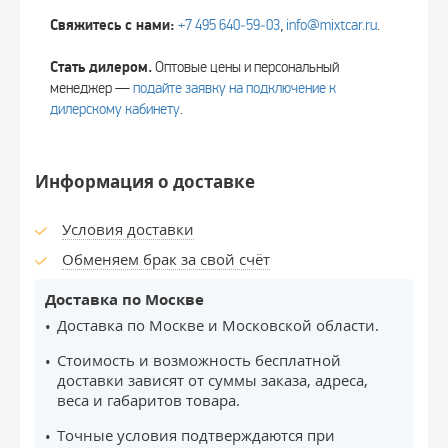
Свяжитесь с нами:
+7 495 640‑59‑03
,
info@mixtcar.ru
.
Стать дилером.
Оптовые цены и персональный
менеджер —
подайте заявку на подключение к
дилерскому кабинету
.
Информация о доставке
Условия доставки
Обменяем брак за свой счёт
Доставка по Москве
Доставка по Москве и Московской области.
Стоимость и возможность бесплатной
доставки зависят от суммы заказа, адреса,
веса и габаритов товара.
Точные условия подтверждаются при