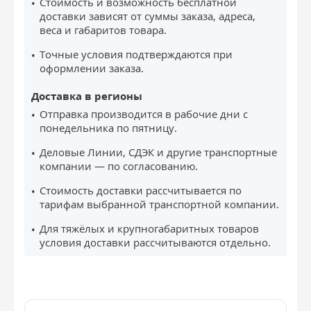
Стоимость и возможность бесплатной
доставки зависят от суммы заказа, адреса,
веса и габаритов товара.
Точные условия подтверждаются при
оформлении заказа.
Доставка в регионы
Отправка производится в рабочие дни с
понедельника по пятницу.
Деловые Линии, СДЭК и другие транспортные
компании — по согласованию.
Стоимость доставки рассчитывается по
тарифам выбранной транспортной компании.
Для тяжёлых и крупногабаритных товаров
условия доставки рассчитываются отдельно.