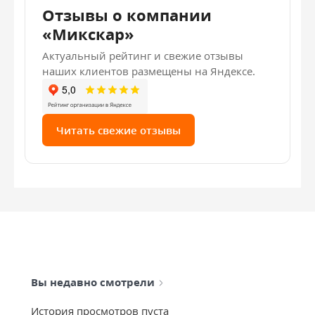
Отзывы о компании
«Микскар»
Актуальный рейтинг и свежие отзывы
наших клиентов размещены на Яндексе.
Читать свежие отзывы
Вы недавно смотрели
История просмотров пуста