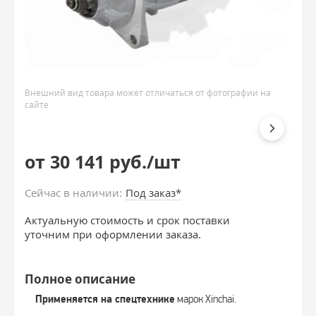
Внешний вид товара может отличаться от фотографии на
сайте
от 30 141 руб./шт
Сейчас в наличии:
Под заказ*
Актуальную стоимость и срок поставки
уточним при оформлении заказа.
Полное описание
Применяется на спецтехнике
марок Xinchai.