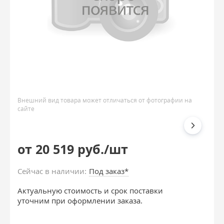
Внешний вид товара может отличаться от фотографии на
сайте
от 20 519 руб./шт
Сейчас в наличии:
Под заказ*
Актуальную стоимость и срок поставки
уточним при оформлении заказа.