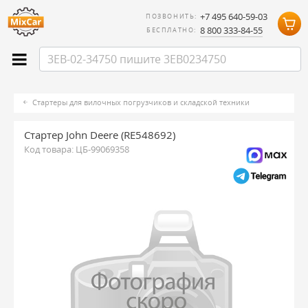
+7 495 640-59-03
ПОЗВОНИТЬ:
8 800 333-84-55
БЕСПЛАТНО:
Стартеры для вилочных погрузчиков и складской техники
Стартер John Deere (RE548692)
Код товара:
ЦБ-99069358