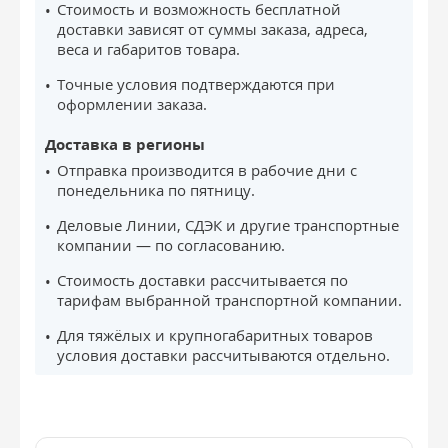
Стоимость и возможность бесплатной
доставки зависят от суммы заказа, адреса,
веса и габаритов товара.
Точные условия подтверждаются при
оформлении заказа.
Доставка в регионы
Отправка производится в рабочие дни с
понедельника по пятницу.
Деловые Линии, СДЭК и другие транспортные
компании — по согласованию.
Стоимость доставки рассчитывается по
тарифам выбранной транспортной компании.
Для тяжёлых и крупногабаритных товаров
условия доставки рассчитываются отдельно.