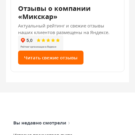
Отзывы о компании
«Микскар»
Актуальный рейтинг и свежие отзывы
наших клиентов размещены на Яндексе.
Читать свежие отзывы
Вы недавно смотрели