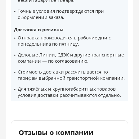
веса и габаритов товара.
Точные условия подтверждаются при
оформлении заказа.
Доставка в регионы
Отправка производится в рабочие дни с
понедельника по пятницу.
Деловые Линии, СДЭК и другие транспортные
компании — по согласованию.
Стоимость доставки рассчитывается по
тарифам выбранной транспортной компании.
Для тяжёлых и крупногабаритных товаров
условия доставки рассчитываются отдельно.
Отзывы о компании