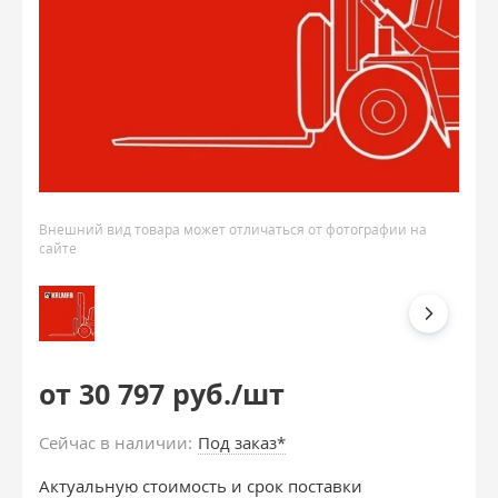
Внешний вид товара может отличаться от фотографии на
сайте
от 30 797 руб./шт
Сейчас в наличии:
Под заказ*
Актуальную стоимость и срок поставки