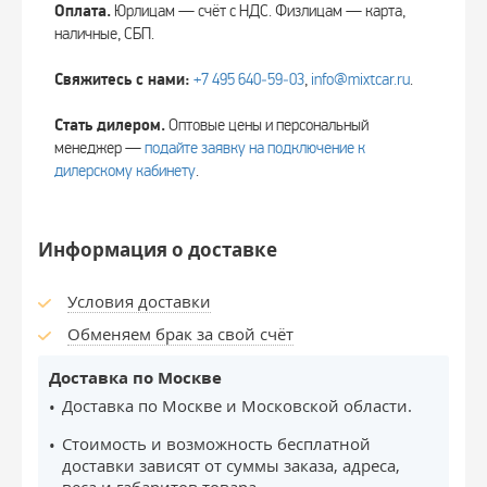
Оплата.
Юрлицам — счёт с НДС. Физлицам — карта,
наличные, СБП.
Свяжитесь с нами:
+7 495 640‑59‑03
,
info@mixtcar.ru
.
Стать дилером.
Оптовые цены и персональный
менеджер —
подайте заявку на подключение к
дилерскому кабинету
.
Информация о доставке
Условия доставки
Обменяем брак за свой счёт
Доставка по Москве
Доставка по Москве и Московской области.
Стоимость и возможность бесплатной
доставки зависят от суммы заказа, адреса,