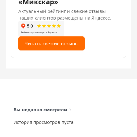
«Микскар»
Актуальный рейтинг и свежие отзывы
наших клиентов размещены на Яндексе.
Читать свежие отзывы
Вы недавно смотрели
История просмотров пуста