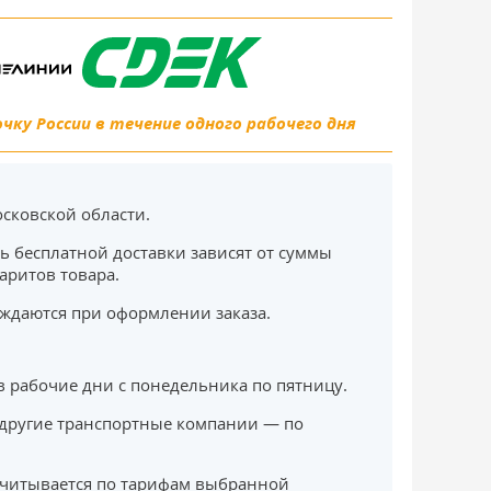
ку России в течение одного рабочего дня
сковской области.
ь бесплатной доставки зависят от суммы
баритов товара.
ждаются при оформлении заказа.
в рабочие дни с понедельника по пятницу.
другие транспортные компании — по
считывается по тарифам выбранной