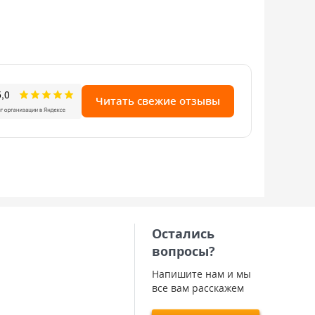
Читать свежие отзывы
Остались
вопросы?
Напишите нам и мы
все вам расскажем