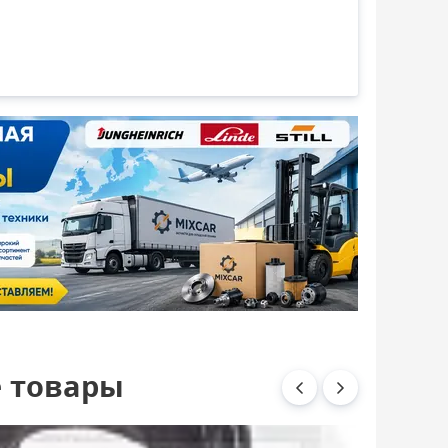
 товары