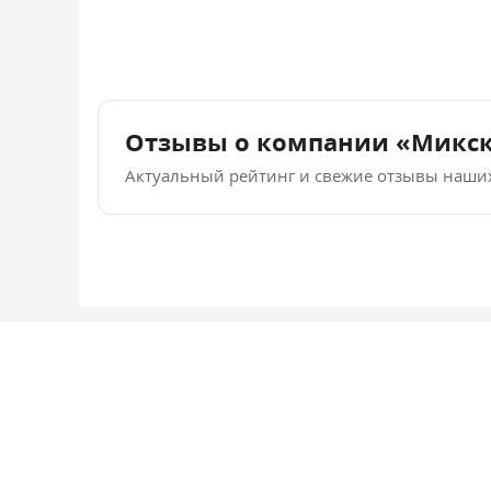
Отзывы о компании «Микс
Актуальный рейтинг и свежие отзывы наши