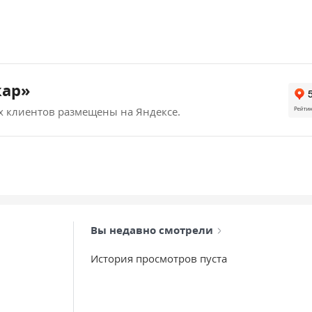
кар»
х клиентов размещены на Яндексе.
Вы недавно смотрели
История просмотров пуста