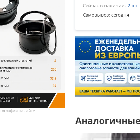
Сейчас в наличии:
2 шт
Самовывоз: сегодня
тографии на сайте
Аналогичные