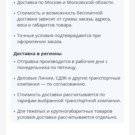
Доставка по Москве и Московской области.
Стоимость и возможность бесплатной
доставки зависят от суммы заказа, адреса,
веса и габаритов товара.
Точные условия подтверждаются при
оформлении заказа.
Доставка в регионы
Отправка производится в рабочие дни с
понедельника по пятницу.
Деловые Линии, СДЭК и другие транспортные
компании — по согласованию.
Стоимость доставки рассчитывается по
тарифам выбранной транспортной компании.
Для тяжёлых и крупногабаритных товаров
условия доставки рассчитываются отдельно.