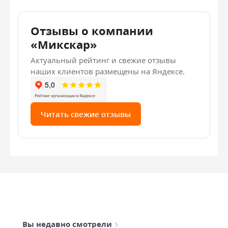
Отзывы о компании
«Микскар»
Актуальный рейтинг и свежие отзывы
наших клиентов размещены на Яндексе.
Читать свежие отзывы
Вы недавно смотрели