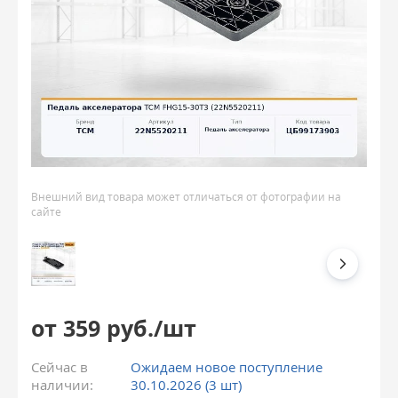
Внешний вид товара может отличаться от фотографии на
сайте
от 359 руб./шт
Сейчас в
Ожидаем новое поступление
наличии:
30.10.2026 (3 шт)